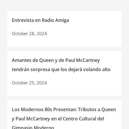
navigation
Entrevista en Radio Amiga
October 28, 2024
Amantes de Queen y de Paul McCartney
tendrán sorpresa que los dejará volando alto
October 25, 2024
Los Modernos 80s Presentan: Tributos a Queen
y Paul McCartney en el Centro Cultural del
Gimnasio Moderno