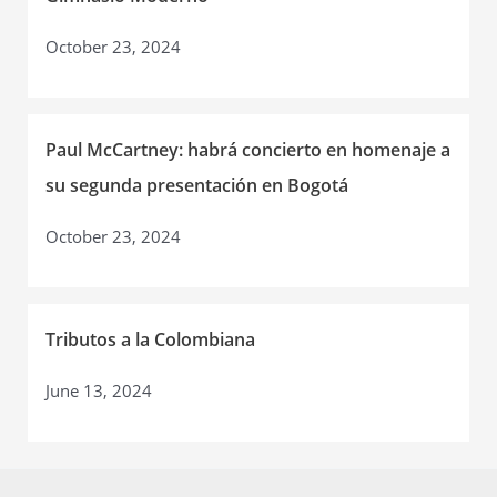
October 23, 2024
Paul McCartney: habrá concierto en homenaje a
su segunda presentación en Bogotá
October 23, 2024
Tributos a la Colombiana
June 13, 2024