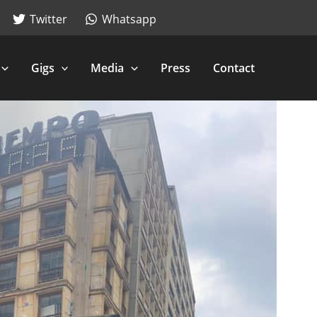
Twitter
Whatsapp
Gigs
Media
Press
Contact