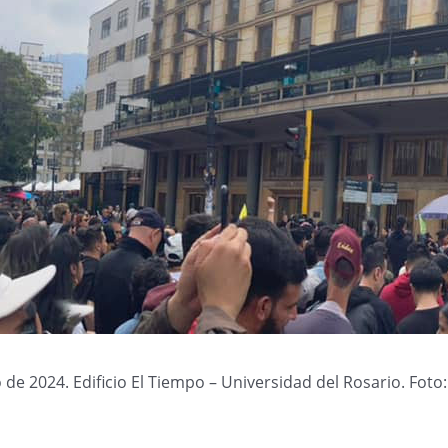
 de 2024. Edificio El Tiempo – Universidad del Rosario. Foto