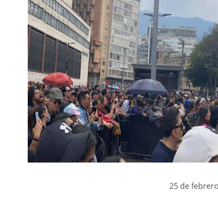
25 de febrero