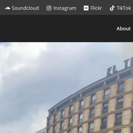
Soundcloud
Instagram
Flickr
TikTok
About