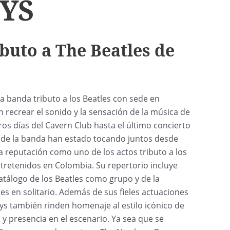
YS
buto a The Beatles de
banda tributo a los Beatles con sede en
n recrear el sonido y la sensación de la música de
ros días del Cavern Club hasta el último concierto
 de la banda han estado tocando juntos desde
a reputación como uno de los actos tributo a los
tretenidos en Colombia. Su repertorio incluye
atálogo de los Beatles como grupo y de la
tes en solitario. Además de sus fieles actuaciones
s también rinden homenaje al estilo icónico de
 y presencia en el escenario. Ya sea que se