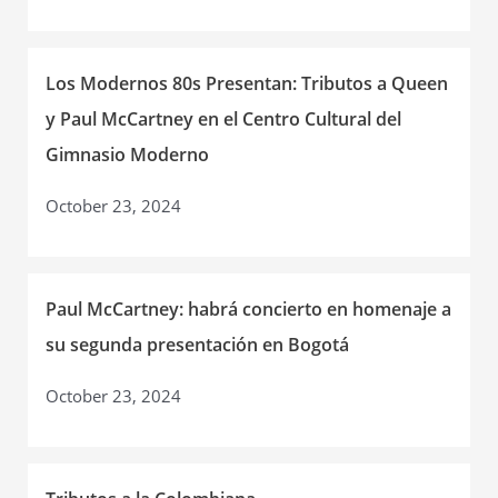
Los Modernos 80s Presentan: Tributos a Queen
y Paul McCartney en el Centro Cultural del
Gimnasio Moderno
October 23, 2024
Paul McCartney: habrá concierto en homenaje a
su segunda presentación en Bogotá
October 23, 2024