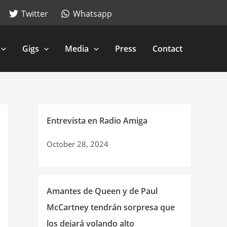
Twitter
Whatsapp
Gigs
Media
Press
Contact
Entrevista en Radio Amiga
October 28, 2024
Amantes de Queen y de Paul
McCartney tendrán sorpresa que
los dejará volando alto