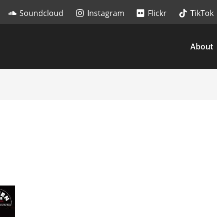
Soundcloud
Instagram
Flickr
TikTok
About