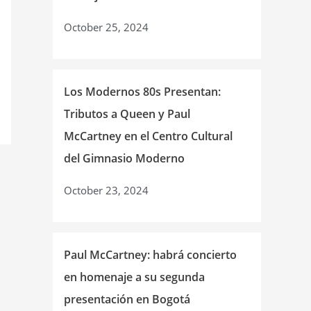
October 25, 2024
Los Modernos 80s Presentan:
Tributos a Queen y Paul
McCartney en el Centro Cultural
del Gimnasio Moderno
October 23, 2024
Paul McCartney: habrá concierto
en homenaje a su segunda
presentación en Bogotá