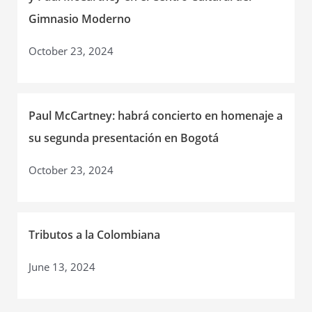
Gimnasio Moderno
October 23, 2024
Paul McCartney: habrá concierto en homenaje a
su segunda presentación en Bogotá
October 23, 2024
Tributos a la Colombiana
June 13, 2024