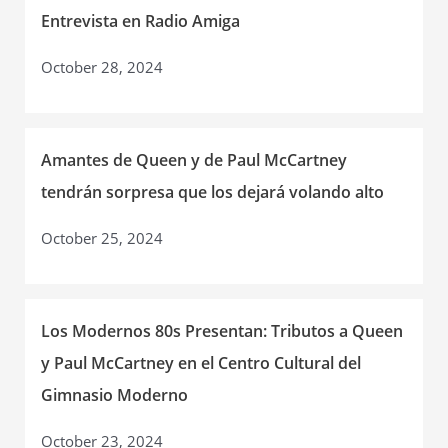
John
Entrevista en Radio Amiga
Lennon
October 28, 2024
Amantes de Queen y de Paul McCartney
tendrán sorpresa que los dejará volando alto
October 25, 2024
Los Modernos 80s Presentan: Tributos a Queen
y Paul McCartney en el Centro Cultural del
Gimnasio Moderno
October 23, 2024