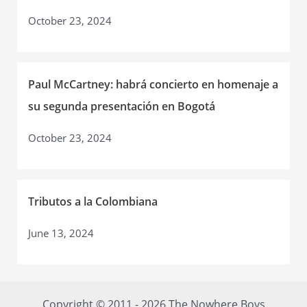
October 23, 2024
Paul McCartney: habrá concierto en homenaje a
su segunda presentación en Bogotá
October 23, 2024
Tributos a la Colombiana
June 13, 2024
Copyright © 2011 - 2026 The Nowhere Boys