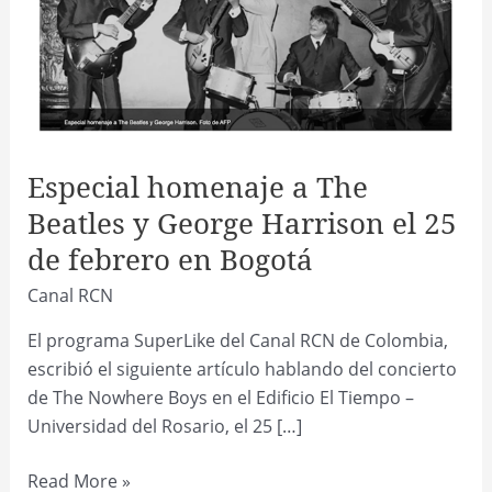
Especial homenaje a The
Beatles y George Harrison el 25
de febrero en Bogotá
Canal RCN
El programa SuperLike del Canal RCN de Colombia,
escribió el siguiente artículo hablando del concierto
de The Nowhere Boys en el Edificio El Tiempo –
Universidad del Rosario, el 25 […]
Especial
Read More »