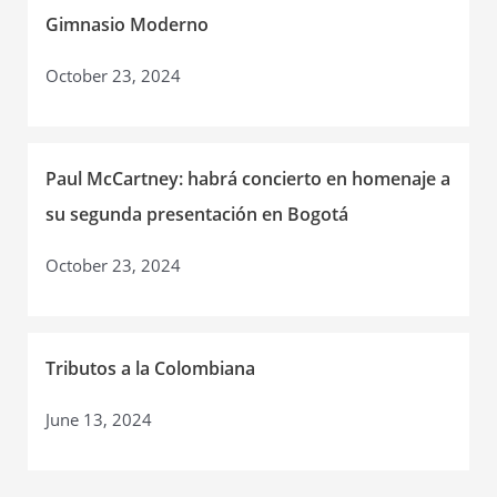
Gimnasio Moderno
October 23, 2024
Paul McCartney: habrá concierto en homenaje a
su segunda presentación en Bogotá
October 23, 2024
Tributos a la Colombiana
June 13, 2024