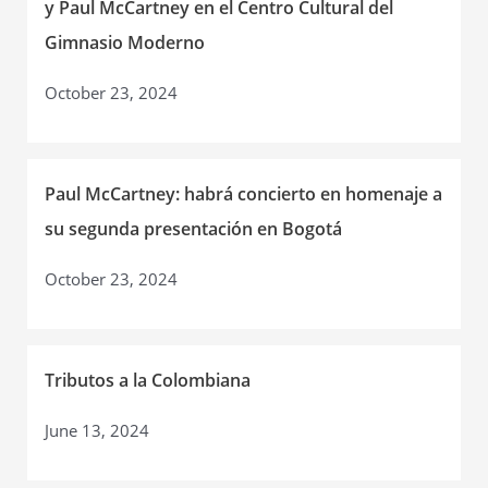
y Paul McCartney en el Centro Cultural del
Gimnasio Moderno
October 23, 2024
Paul McCartney: habrá concierto en homenaje a
su segunda presentación en Bogotá
October 23, 2024
Tributos a la Colombiana
June 13, 2024