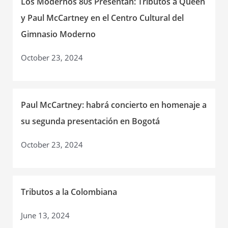
Los Modernos 80s Presentan: Tributos a Queen
y Paul McCartney en el Centro Cultural del
Gimnasio Moderno
October 23, 2024
Paul McCartney: habrá concierto en homenaje a
su segunda presentación en Bogotá
October 23, 2024
Tributos a la Colombiana
June 13, 2024