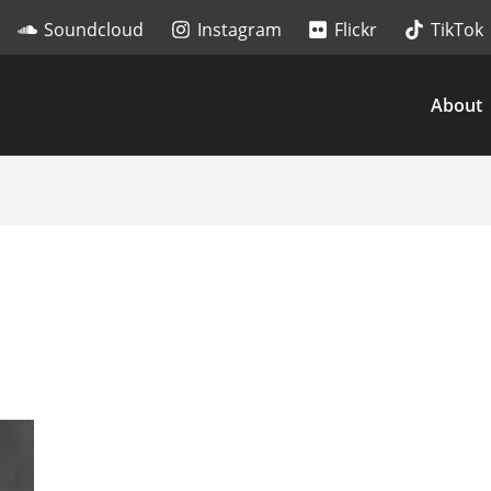
Soundcloud
Instagram
Flickr
TikTok
About