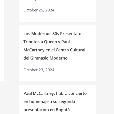
October 25, 2024
Los Modernos 80s Presentan:
Tributos a Queen y Paul
McCartney en el Centro Cultural
del Gimnasio Moderno
October 23, 2024
Paul McCartney: habrá concierto
en homenaje a su segunda
presentación en Bogotá