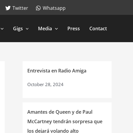
Twitter
Whatsapp
Gigs
Media
Press
Contact
Entrevista en Radio Amiga
October 28, 2024
Amantes de Queen y de Paul
McCartney tendrán sorpresa que
los dejará volando alto