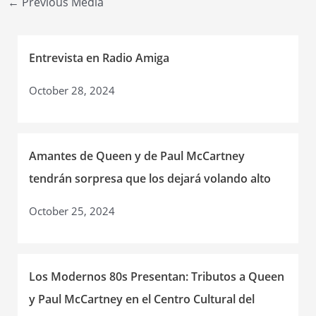
←
Previous Media
navigation
Entrevista en Radio Amiga
October 28, 2024
Amantes de Queen y de Paul McCartney
tendrán sorpresa que los dejará volando alto
October 25, 2024
Los Modernos 80s Presentan: Tributos a Queen
y Paul McCartney en el Centro Cultural del