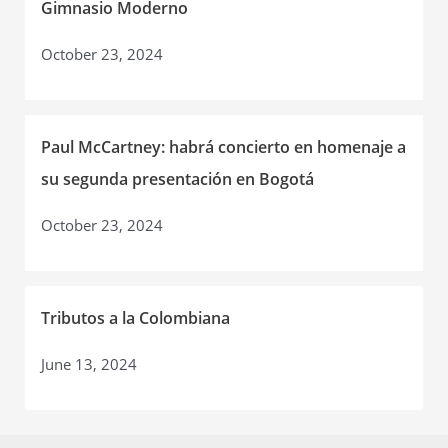
Gimnasio Moderno
October 23, 2024
Paul McCartney: habrá concierto en homenaje a
su segunda presentación en Bogotá
October 23, 2024
Tributos a la Colombiana
June 13, 2024