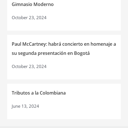
Gimnasio Moderno
October 23, 2024
Paul McCartney: habrá concierto en homenaje a
su segunda presentación en Bogotá
October 23, 2024
Tributos a la Colombiana
June 13, 2024