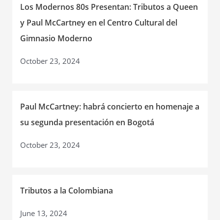
Los Modernos 80s Presentan: Tributos a Queen
y Paul McCartney en el Centro Cultural del
Gimnasio Moderno
October 23, 2024
Paul McCartney: habrá concierto en homenaje a
su segunda presentación en Bogotá
October 23, 2024
Tributos a la Colombiana
June 13, 2024