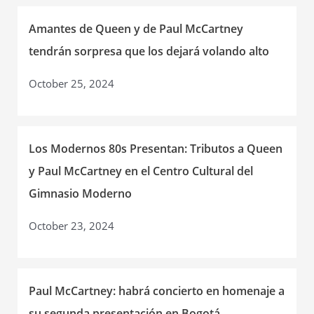
Amantes de Queen y de Paul McCartney
tendrán sorpresa que los dejará volando alto
October 25, 2024
Los Modernos 80s Presentan: Tributos a Queen
y Paul McCartney en el Centro Cultural del
Gimnasio Moderno
October 23, 2024
Paul McCartney: habrá concierto en homenaje a
su segunda presentación en Bogotá